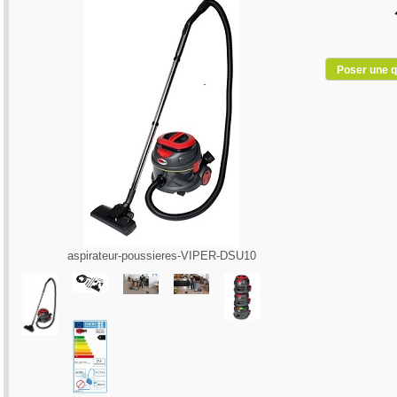
Poser une q
aspirateur-poussieres-VIPER-DSU10