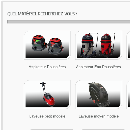
QUEL
MATÉRIEL RECHERCHEZ-VOUS ?
Aspirateur Poussières
Aspirateur Eau Poussières
Laveuse petit modèle
Laveuse moyen modèle