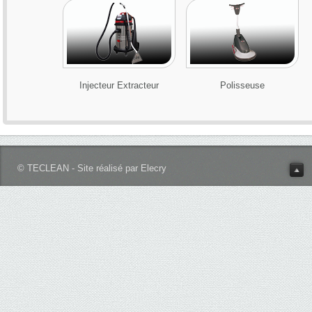
Injecteur Extracteur
Polisseuse
© TECLEAN - Site réalisé par Elecry