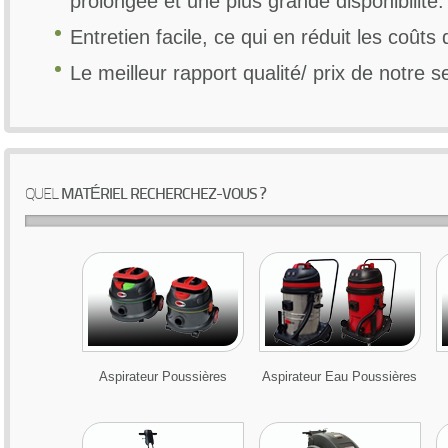
prolongée et une plus grande disponibilité.
Entretien facile, ce qui en réduit les coût
Le meilleur rapport qualité/ prix de notre se
QUEL
MATÉRIEL RECHERCHEZ-VOUS ?
Aspirateur Poussières
Aspirateur Eau Poussières