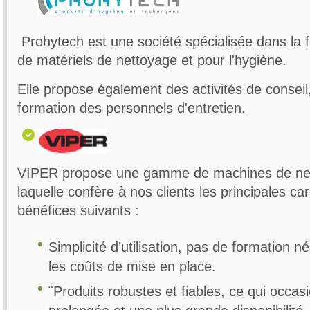
Prohytech est une société spécialisée dans la f
de matériels de nettoyage et pour l'hygiène.
Elle propose également des activités de conseil,
formation des personnels d'entretien.
VIPER propose une gamme de machines de nett
laquelle confère à nos clients les principales car
bénéfices suivants :
Simplicité d’utilisation, pas de formation n
les coûts de mise en place.
¨Produits robustes et fiables, ce qui occa