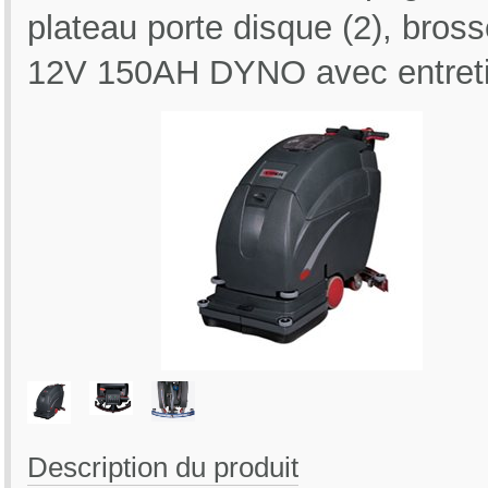
plateau porte disque (2), bros
12V 150AH DYNO avec entret
Description du produit