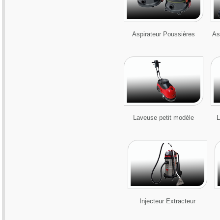
Aspirateur Poussières
As
Laveuse petit modèle
L
Injecteur Extracteur