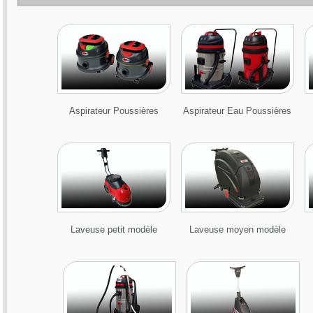
Aspirateur Poussières
Aspirateur Eau Poussières
Laveuse petit modèle
Laveuse moyen modèle