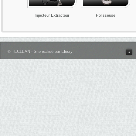
Injecteur Extracteur
Polisseuse
© TECLEAN - Site réalisé par Elecry